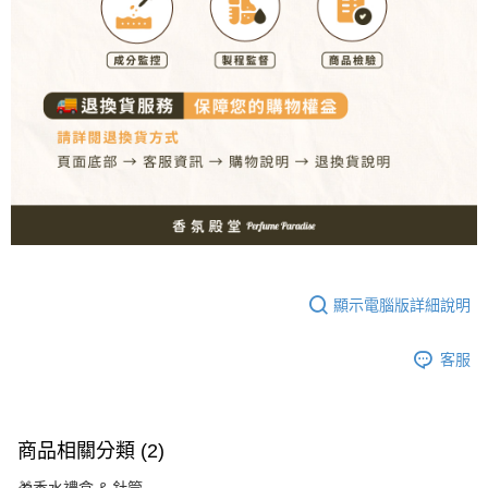
顯示電腦版詳細說明
客服
商品相關分類 (2)