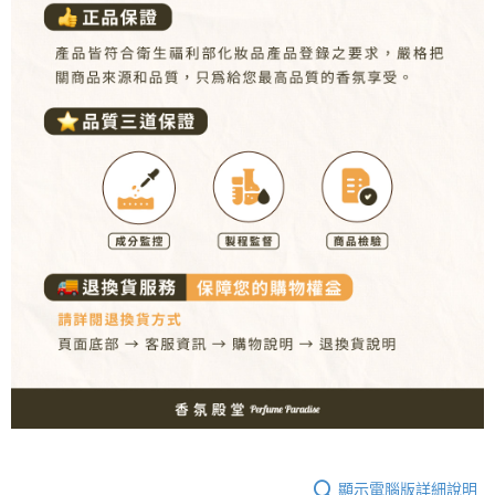
顯示電腦版詳細說明