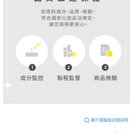
顯示電腦版詳細說明