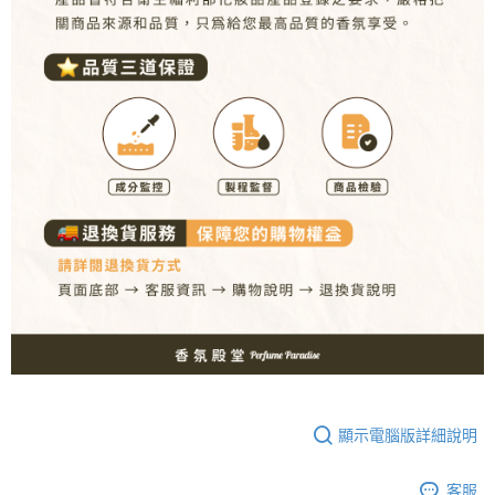
顯示電腦版詳細說明
客服