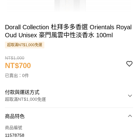
Dorall Collection 杜拜多多香選 Orientals Royal
Oud Unisex 豪門風雲中性淡香水 100ml
超取滿NT$1,000免運
NT$1,000
NT$700
已賣出：0件
付款與運送方式
超取滿NT$1,000免運
付款方式
商品特色
信用卡一次付款
商品編號
信用卡分期付款
11578758