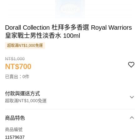
Dorall Collection 杜拜多多香選 Royal Warriors
皇家戰士男性淡香水 100ml
超取滿NT$1,000免運
NT$1,000
NT$700
已賣出：0件
付款與運送方式
超取滿NT$1,000免運
付款方式
商品特色
信用卡一次付款
商品編號
信用卡分期付款
11579637