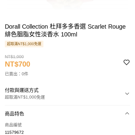
Dorall Collection 杜拜多多香選 Scarlet Rouge
緋色胭脂女性淡香水 100ml
超取滿NT$1,000免運
NT$1,000
NT$700
已賣出：0件
付款與運送方式
超取滿NT$1,000免運
付款方式
商品特色
信用卡一次付款
商品編號
信用卡分期付款
11579672