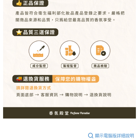
顯示電腦版詳細說明