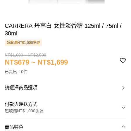
CARRERA 丹寧白 女性淡香精 125ml / 75ml /
30ml
超取滿NT$1,000免運
NT$1,000 ~ NT$2,500
NT$679 ~ NT$1,699
已賣出：0件
請選擇商品選項
付款與運送方式
超取滿NT$1,000免運
付款方式
商品特色
信用卡一次付款