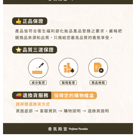
５．嚴禁一人註冊多個帳號或使用他人資訊註冊。若發現惡意使用之情形，
恩沛科技股份有限公司將有權停止該用戶之使用額度並採取法律行動。