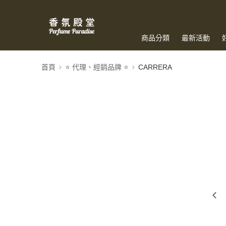
商品分類
最新活動
首頁
⭐️ 代理、經銷品牌 ⭐️
CARRERA