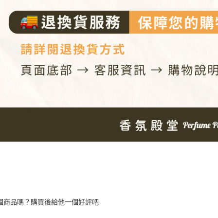
個商品嗎？購買後給他一個好評吧