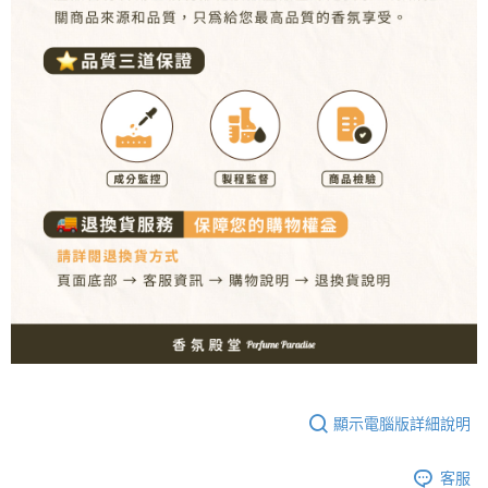
顯示電腦版詳細說明
客服