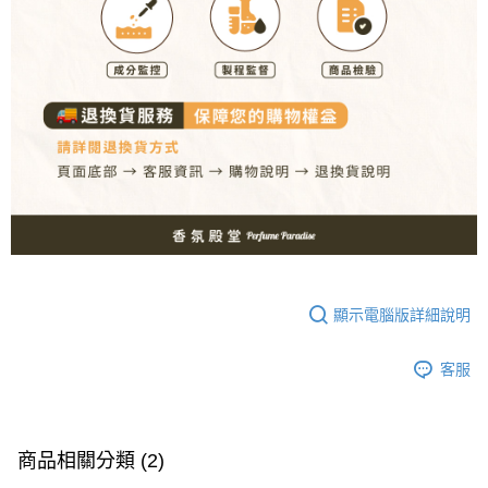
顯示電腦版詳細說明
客服
商品相關分類 (2)