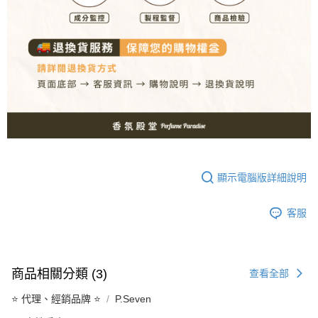
顯示電腦版詳細說明
客服
商品相關分類 (3)
查看全部
⭐️ 代理、經銷品牌 ⭐️
P.Seven