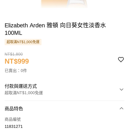
Elizabeth Arden 雅頓 向日葵女性淡香水
100ML
超取滿NT$1,000免運
NT$1,800
NT$999
已賣出：0件
付款與運送方式
超取滿NT$1,000免運
付款方式
商品特色
信用卡一次付款
商品編號
信用卡分期付款
11831271