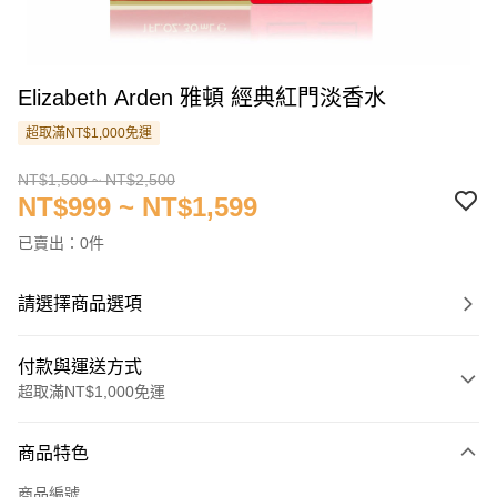
Elizabeth Arden 雅頓 經典紅門淡香水
超取滿NT$1,000免運
NT$1,500 ~ NT$2,500
NT$999 ~ NT$1,599
已賣出：0件
請選擇商品選項
付款與運送方式
超取滿NT$1,000免運
付款方式
商品特色
信用卡一次付款
商品編號