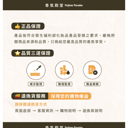
恩沛科技股份有限公司將有權停止該用戶之使用額度並採取法律行動。