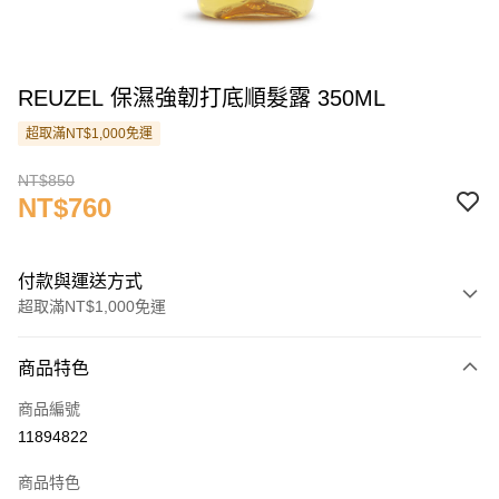
REUZEL 保濕強韌打底順髮露 350ML
超取滿NT$1,000免運
NT$850
NT$760
付款與運送方式
超取滿NT$1,000免運
付款方式
商品特色
信用卡一次付款
商品編號
超商取貨付款
11894822
LINE Pay
商品特色