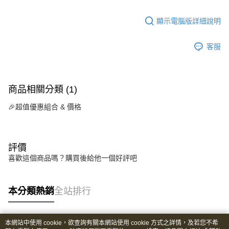
顯示電腦版詳細說明
客服
商品相關分類 (1)
🎉超值優惠組合 & 價格
評價
喜歡這個商品嗎？購買後給他一個好評吧
本分類熱銷
全站排行
本網站中使用 cookie，欲查詢有關本網站使用 cookie 方式之詳情，及若您不希