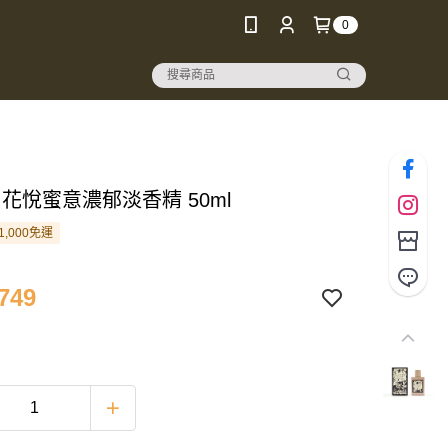
0
I 花悅蜜意濃郁淡香精 50ml
1,000免運
749