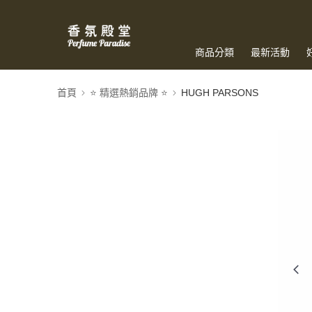
商品分類
最新活動
首頁
⭐️ 精選熱銷品牌 ⭐️
HUGH PARSONS