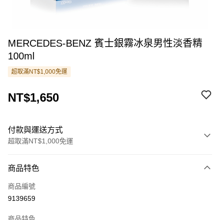
MERCEDES-BENZ 賓士銀霧冰泉男性淡香精
100ml
超取滿NT$1,000免運
NT$1,650
付款與運送方式
超取滿NT$1,000免運
付款方式
商品特色
信用卡一次付款
商品編號
超商取貨付款
9139659
LINE Pay
商品特色