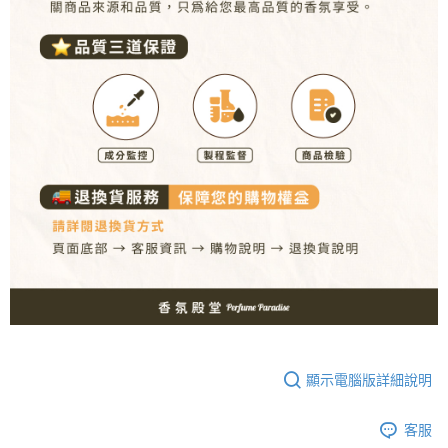
顯示電腦版詳細說明
客服