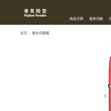
商品分類
最新活動
首頁
香水分裝瓶