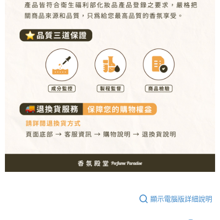
顯示電腦版詳細說明