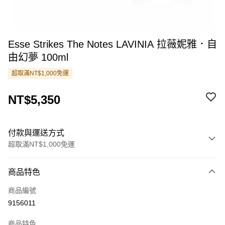
Esse Strikes The Notes LAVINIA 拉薇妮雅．自
由幻夢 100ml
超取滿NT$1,000免運
NT$5,350
付款與運送方式
超取滿NT$1,000免運
付款方式
商品特色
信用卡一次付款
商品編號
超商取貨付款
9156011
LINE Pay
商品特色