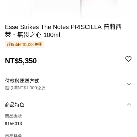
Esse Strikes The Notes PRISCILLA 普莉西
萊．無畏之心 100ml
超取滿NT$1,000免運
NT$5,350
付款與運送方式
超取滿NT$1,000免運
付款方式
商品特色
信用卡一次付款
商品編號
超商取貨付款
9156013
LINE Pay
商品特色