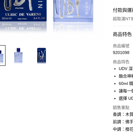
付款與運
超取滿NT$
付款方式
商品特色
信用卡一
商品編號
9201098
超商取貨
商品特色
LINE Pay
UDV
融合神
街口支付
60m
AFTEE先
讓每一
相關說明
選擇 
【關於「A
ATM付款
AFTEE
銷售重點
便利好安
香調：木
１．簡單
前調：佛
２．便利
運送方式
３．安心
中調：橙