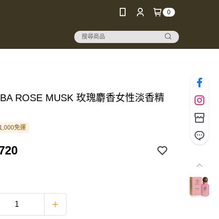
0
OBA ROSE MUSK 玫瑰麝香女性淡香精
1,000免運
720