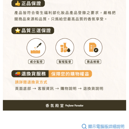
顯示電腦版詳細說明